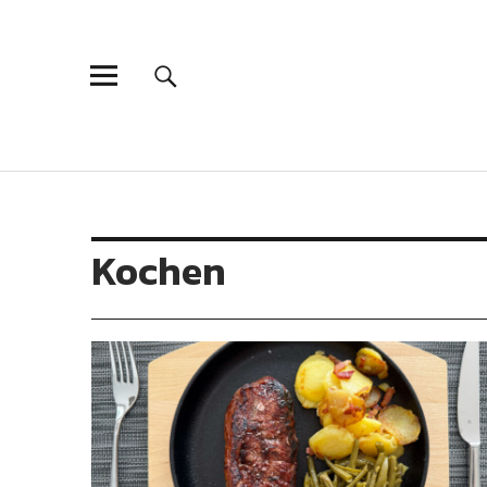
Kochen