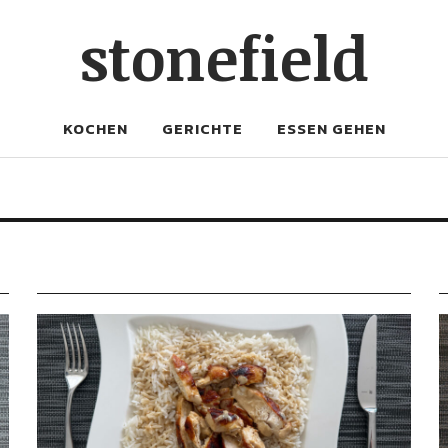
stonefield
KOCHEN
GERICHTE
ESSEN GEHEN