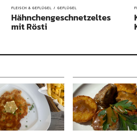
FLEISCH & GEFLÜGEL
GEFLÜGEL
F
Hähnchengeschnetzeltes
mit Rösti