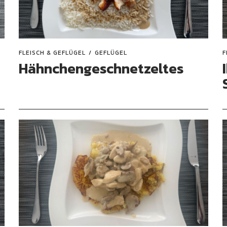
FLEISCH & GEFLÜGEL
GEFLÜGEL
F
Hähnchengeschnetzeltes