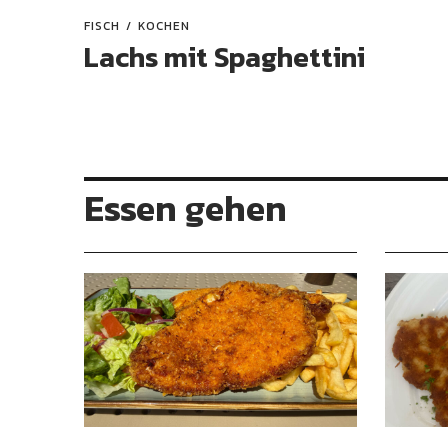
FISCH
KOCHEN
Lachs mit Spaghettini
Essen gehen