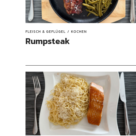
FLEISCH & GEFLÜGEL
KOCHEN
Rumpsteak