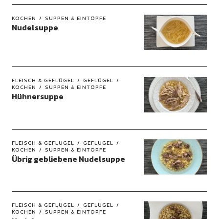
KOCHEN
SUPPEN & EINTÖPFE
Nudelsuppe
FLEISCH & GEFLÜGEL
GEFLÜGEL
KOCHEN
SUPPEN & EINTÖPFE
Hühnersuppe
FLEISCH & GEFLÜGEL
GEFLÜGEL
KOCHEN
SUPPEN & EINTÖPFE
Übrig gebliebene Nudelsuppe
FLEISCH & GEFLÜGEL
GEFLÜGEL
KOCHEN
SUPPEN & EINTÖPFE