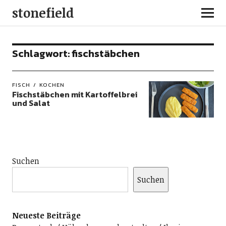
stonefield
Schlagwort:
fischstäbchen
FISCH
KOCHEN
Fischstäbchen mit Kartoffelbrei
und Salat
Suchen
Suchen
Neueste Beiträge