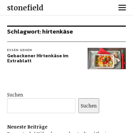
stonefield
Schlagwort:
hirtenkäse
ESSEN GEHEN
Gebackener Hirtenkäse im
Extrablatt
Suchen
Suchen
Neueste Beiträge