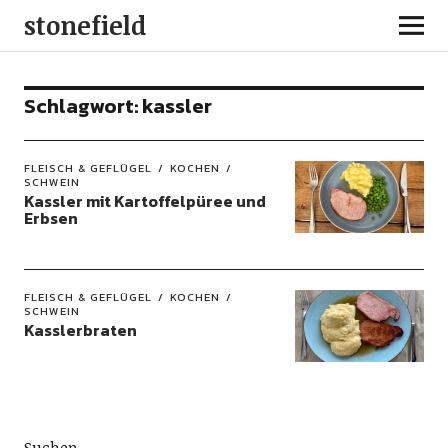
stonefield
Schlagwort:
kassler
FLEISCH & GEFLÜGEL
KOCHEN
SCHWEIN
Kassler mit Kartoffelpüree und
Erbsen
FLEISCH & GEFLÜGEL
KOCHEN
SCHWEIN
Kasslerbraten