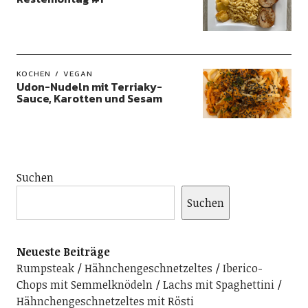
KOCHEN
VEGAN
Udon-Nudeln mit Terriaky-
Sauce, Karotten und Sesam
Suchen
Suchen
Neueste Beiträge
Rumpsteak
Hähnchengeschnetzeltes
Iberico-
Chops mit Semmelknödeln
Lachs mit Spaghettini
Hähnchengeschnetzeltes mit Rösti