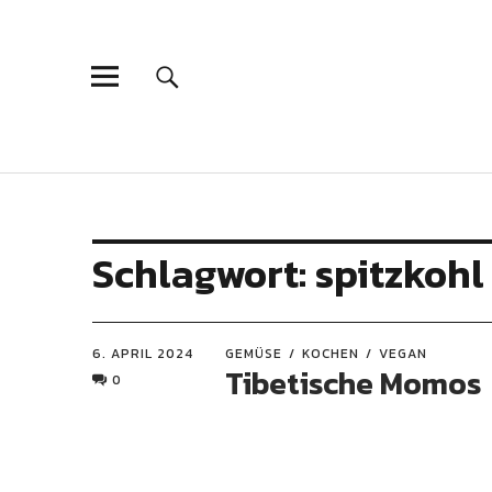
Schlagwort:
spitzkohl
6. APRIL 2024
GEMÜSE
KOCHEN
VEGAN
Tibetische Momos
0