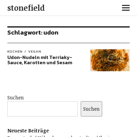
stonefield
Schlagwort:
udon
KOCHEN
VEGAN
Udon-Nudeln mit Terriaky-
Sauce, Karotten und Sesam
Suchen
Suchen
Neueste Beiträge