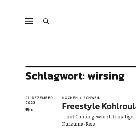
Schlagwort:
wirsing
21. DEZEMBER
KOCHEN
SCHWEIN
Freestyle Kohlrou
2023
0
…mit Cumin gewürzt, tomatiger
Kurkuma-Reis