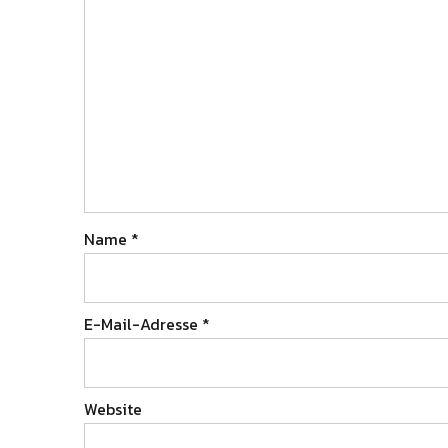
Name
*
E-Mail-Adresse
*
Website