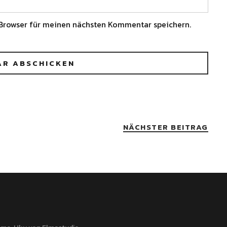
Browser für meinen nächsten Kommentar speichern.
NÄCHSTER BEITRAG