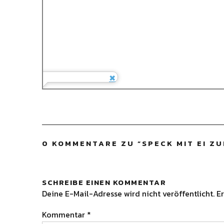
0 KOMMENTARE ZU “
SPECK MIT EI Z
SCHREIBE EINEN KOMMENTAR
Deine E-Mail-Adresse wird nicht veröffentlicht.
Er
Kommentar
*