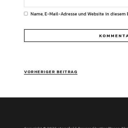
Name, E-Mail-Adresse und Website in diesem 
Alternative:
VORHERIGER BEITRAG