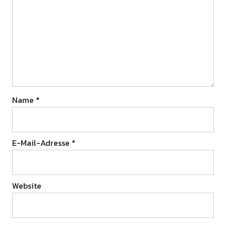
Name
*
E-Mail-Adresse
*
Website