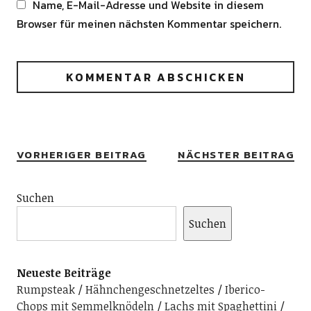
Name, E-Mail-Adresse und Website in diesem
Browser für meinen nächsten Kommentar speichern.
Alternative:
VORHERIGER BEITRAG
NÄCHSTER BEITRAG
Suchen
Suchen
Neueste Beiträge
Rumpsteak
Hähnchengeschnetzeltes
Iberico-
Chops mit Semmelknödeln
Lachs mit Spaghettini