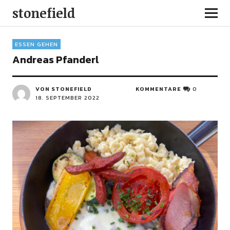
stonefield
ESSEN GEHEN
Andreas Pfanderl
VON STONEFIELD
KOMMENTARE
0
18. SEPTEMBER 2022