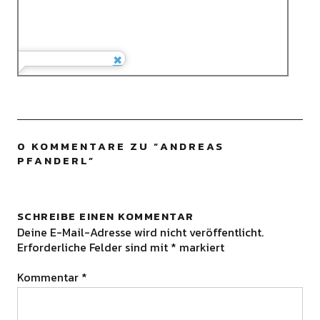
0 KOMMENTARE ZU “
ANDREAS
PFANDERL
”
SCHREIBE EINEN KOMMENTAR
Deine E-Mail-Adresse wird nicht veröffentlicht.
Erforderliche Felder sind mit
*
markiert
Kommentar
*