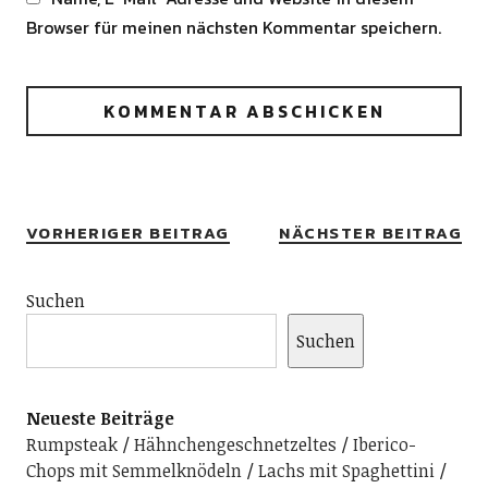
Browser für meinen nächsten Kommentar speichern.
Alternative:
VORHERIGER BEITRAG
NÄCHSTER BEITRAG
Suchen
Suchen
Neueste Beiträge
Rumpsteak
Hähnchengeschnetzeltes
Iberico-
Chops mit Semmelknödeln
Lachs mit Spaghettini