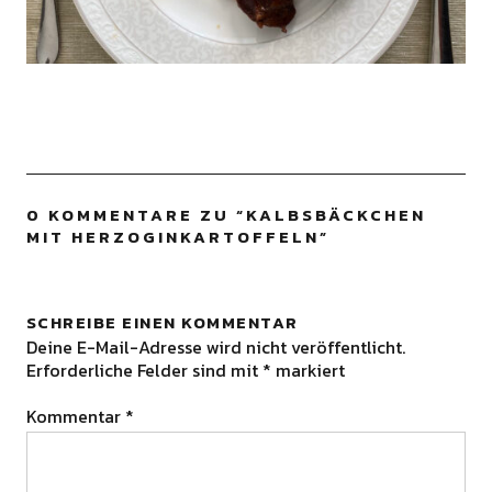
0 KOMMENTARE ZU “
KALBSBÄCKCHEN
MIT HERZOGINKARTOFFELN
”
SCHREIBE EINEN KOMMENTAR
Deine E-Mail-Adresse wird nicht veröffentlicht.
Erforderliche Felder sind mit
*
markiert
Kommentar
*