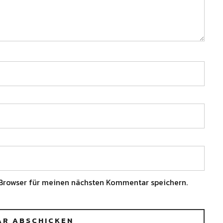
Browser für meinen nächsten Kommentar speichern.