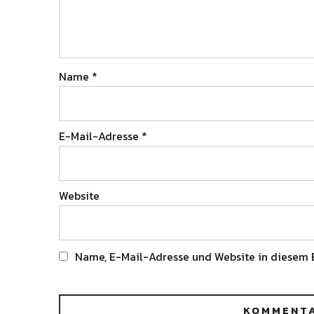
Name
*
E-Mail-Adresse
*
Website
Name, E-Mail-Adresse und Website in diesem 