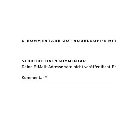
0 KOMMENTARE ZU “
NUDELSUPPE MI
SCHREIBE EINEN KOMMENTAR
Deine E-Mail-Adresse wird nicht veröffentlicht.
Er
Kommentar
*