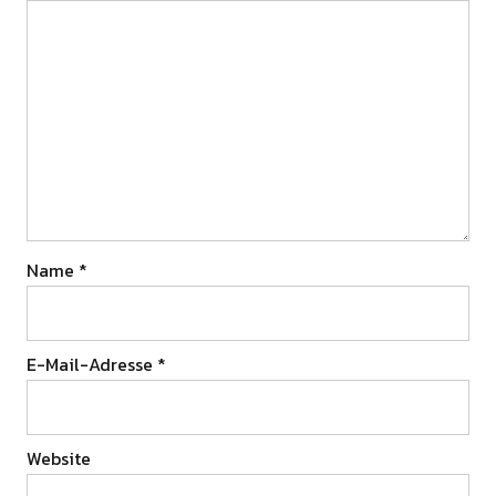
Name
*
E-Mail-Adresse
*
Website