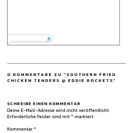
0 KOMMENTARE ZU “
SOUTHERN FRIED
CHICKEN TENDERS @ EDDIE ROCKETS
”
SCHREIBE EINEN KOMMENTAR
Deine E-Mail-Adresse wird nicht veröffentlicht.
Erforderliche Felder sind mit
*
markiert
Kommentar
*