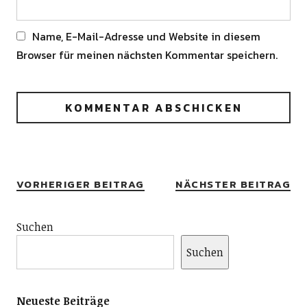
Name, E-Mail-Adresse und Website in diesem
Browser für meinen nächsten Kommentar speichern.
Alternative:
VORHERIGER BEITRAG
NÄCHSTER BEITRAG
Suchen
Suchen
Neueste Beiträge