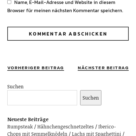
Name, E-Mail-Adresse und Website in diesem
Browser für meinen nächsten Kommentar speichern.
Alternative:
VORHERIGER BEITRAG
NÄCHSTER BEITRAG
Suchen
Suchen
Neueste Beiträge
Rumpsteak
Hähnchengeschnetzeltes
Iberico-
Chops mit Semmelknödeln
Lachs mit Spaghettini