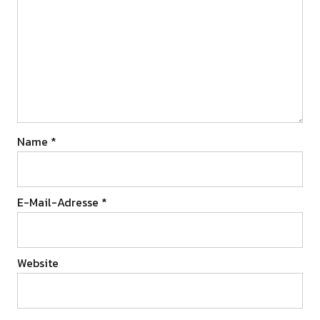
Name
*
E-Mail-Adresse
*
Website