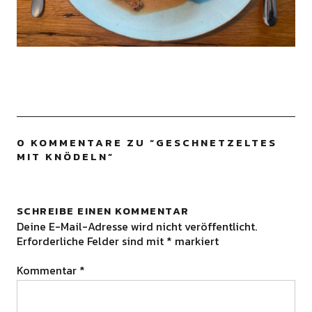
0 KOMMENTARE ZU “
GESCHNETZELTES
MIT KNÖDELN
”
SCHREIBE EINEN KOMMENTAR
Deine E-Mail-Adresse wird nicht veröffentlicht.
Erforderliche Felder sind mit
*
markiert
Kommentar
*