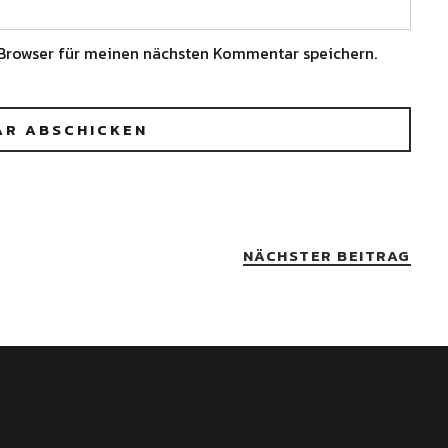
Browser für meinen nächsten Kommentar speichern.
NÄCHSTER BEITRAG