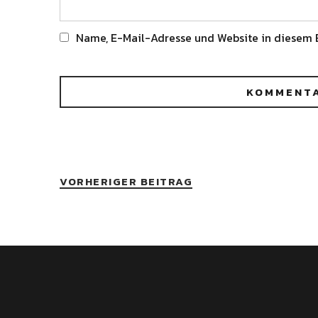
Name, E-Mail-Adresse und Website in diesem 
Alternative:
VORHERIGER BEITRAG