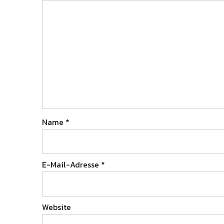
Name
*
E-Mail-Adresse
*
Website