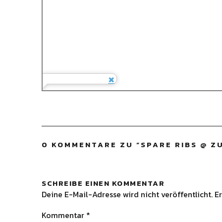
0 KOMMENTARE ZU “
SPARE RIBS @ 
SCHREIBE EINEN KOMMENTAR
Deine E-Mail-Adresse wird nicht veröffentlicht.
Er
Kommentar
*