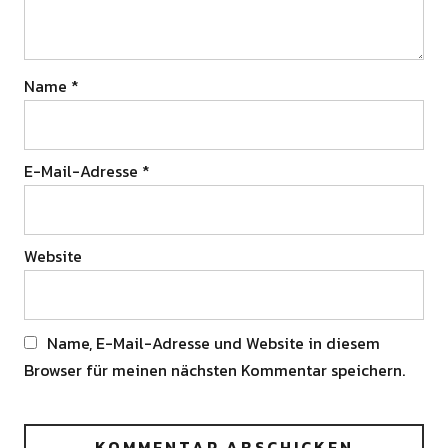
Name
*
E-Mail-Adresse
*
Website
Name, E-Mail-Adresse und Website in diesem
Browser für meinen nächsten Kommentar speichern.