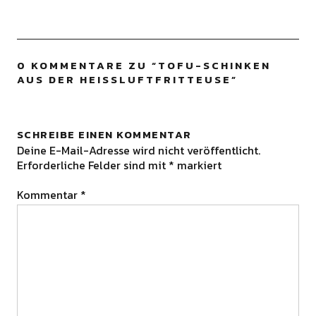
0 KOMMENTARE ZU “
TOFU-SCHINKEN
AUS DER HEISSLUFTFRITTEUSE
”
SCHREIBE EINEN KOMMENTAR
Deine E-Mail-Adresse wird nicht veröffentlicht.
Erforderliche Felder sind mit
*
markiert
Kommentar
*