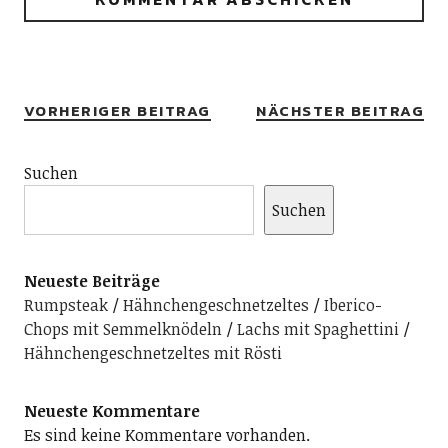
Alternative:
VORHERIGER BEITRAG
NÄCHSTER BEITRAG
Suchen
Suchen
Neueste Beiträge
Rumpsteak
Hähnchengeschnetzeltes
Iberico-
Chops mit Semmelknödeln
Lachs mit Spaghettini
Hähnchengeschnetzeltes mit Rösti
Neueste Kommentare
Es sind keine Kommentare vorhanden.