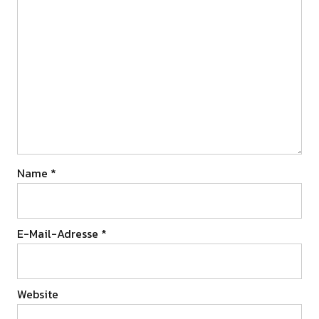
Name
*
E-Mail-Adresse
*
Website