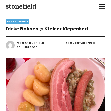
stonefield
ESSEN GEHEN
Dicke Bohnen @ Kleiner Kiepenkerl
VON STONEFIELD
KOMMENTARE
0
25. JUNI 2023