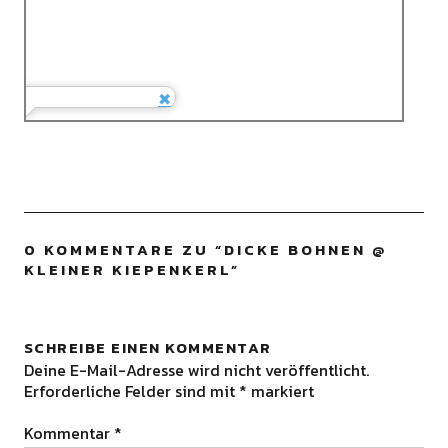
0 KOMMENTARE ZU “
DICKE BOHNEN @
KLEINER KIEPENKERL
”
SCHREIBE EINEN KOMMENTAR
Deine E-Mail-Adresse wird nicht veröffentlicht.
Erforderliche Felder sind mit
*
markiert
Kommentar
*