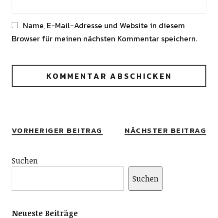
Name, E-Mail-Adresse und Website in diesem
Browser für meinen nächsten Kommentar speichern.
Alternative:
VORHERIGER BEITRAG
NÄCHSTER BEITRAG
Suchen
Suchen
Neueste Beiträge