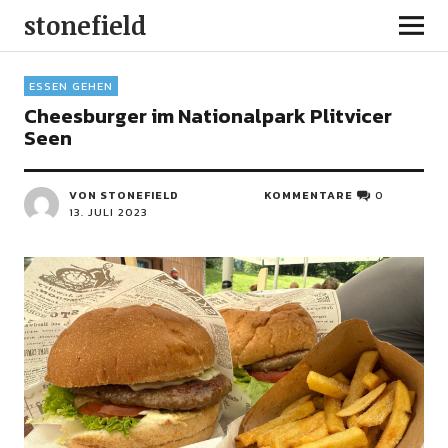
stonefield
ESSEN GEHEN
Cheesburger im Nationalpark Plitvicer
Seen
VON STONEFIELD
KOMMENTARE
0
13. JULI 2023