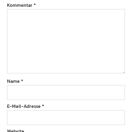
Kommentar
*
Name
*
E-Mail-Adresse
*
Website