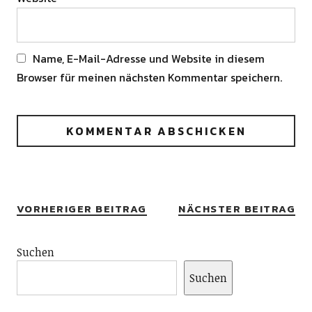
Name, E-Mail-Adresse und Website in diesem
Browser für meinen nächsten Kommentar speichern.
Alternative:
VORHERIGER BEITRAG
NÄCHSTER BEITRAG
Suchen
Suchen