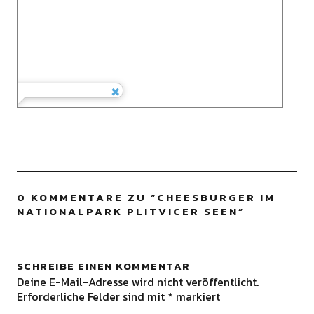
0 KOMMENTARE ZU “
CHEESBURGER IM
NATIONALPARK PLITVICER SEEN
”
SCHREIBE EINEN KOMMENTAR
Deine E-Mail-Adresse wird nicht veröffentlicht.
Erforderliche Felder sind mit
*
markiert