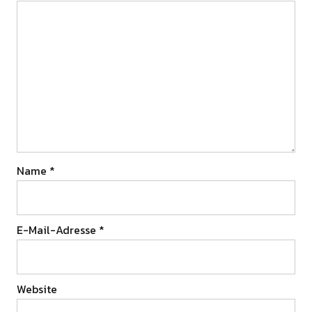
Name
*
E-Mail-Adresse
*
Website