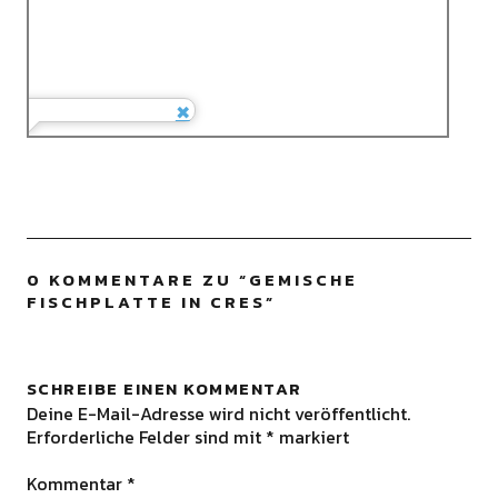
0 KOMMENTARE ZU “
GEMISCHE
FISCHPLATTE IN CRES
”
SCHREIBE EINEN KOMMENTAR
Deine E-Mail-Adresse wird nicht veröffentlicht.
Erforderliche Felder sind mit
*
markiert
Kommentar
*