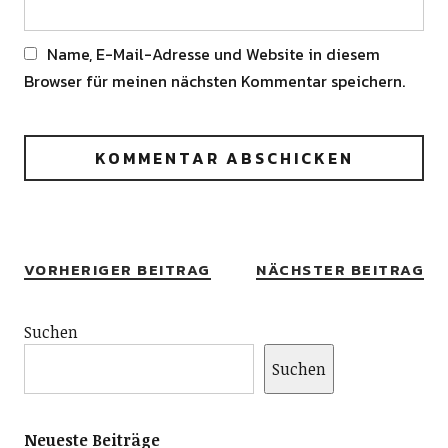
Name, E-Mail-Adresse und Website in diesem
Browser für meinen nächsten Kommentar speichern.
Alternative:
VORHERIGER BEITRAG
NÄCHSTER BEITRAG
Suchen
Suchen
Neueste Beiträge