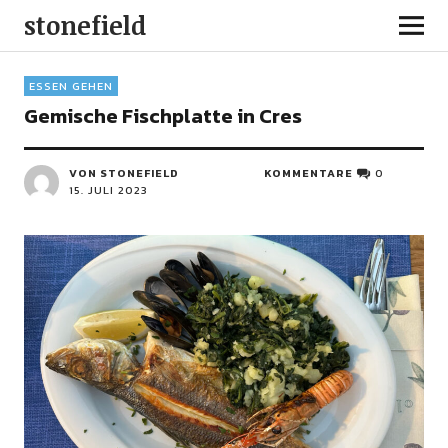
stonefield
ESSEN GEHEN
Gemische Fischplatte in Cres
VON STONEFIELD
KOMMENTARE
0
15. JULI 2023