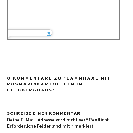
0 KOMMENTARE ZU “
LAMMHAXE MIT
ROSMARINKARTOFFELN IM
FELDBERGHAUS
”
SCHREIBE EINEN KOMMENTAR
Deine E-Mail-Adresse wird nicht veröffentlicht.
Erforderliche Felder sind mit
*
markiert