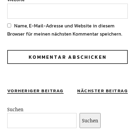
Name, E-Mail-Adresse und Website in diesem
Browser für meinen nächsten Kommentar speichern.
Alternative:
VORHERIGER BEITRAG
NÄCHSTER BEITRAG
Suchen
Suchen