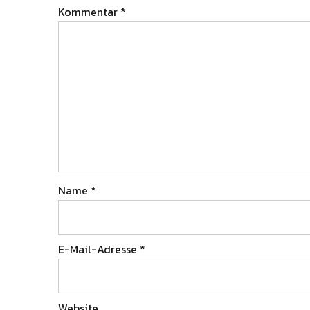
Kommentar
*
Name
*
E-Mail-Adresse
*
Website