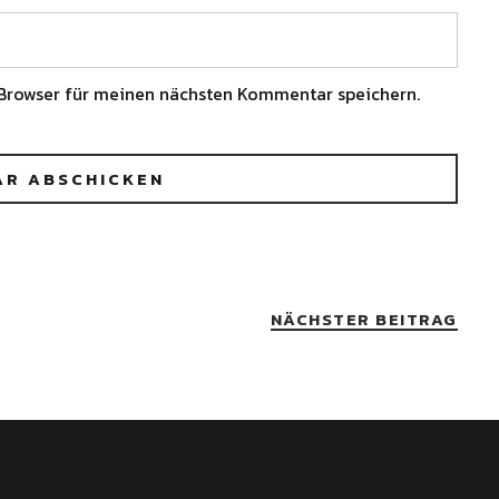
Browser für meinen nächsten Kommentar speichern.
NÄCHSTER BEITRAG