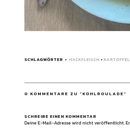
SCHLAGWÖRTER
HACKFLEISCH
•
KARTOFFEL
0 KOMMENTARE ZU “
KOHLROULADE
”
SCHREIBE EINEN KOMMENTAR
Deine E-Mail-Adresse wird nicht veröffentlicht.
Er