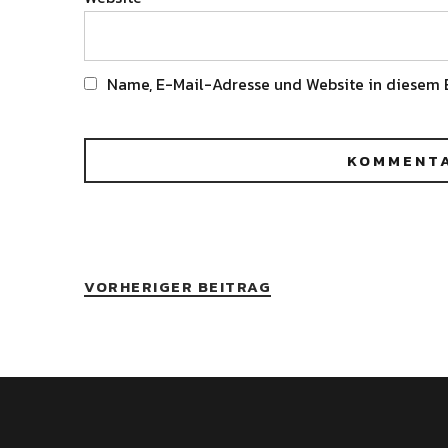
Name, E-Mail-Adresse und Website in diesem 
Alternative:
VORHERIGER BEITRAG