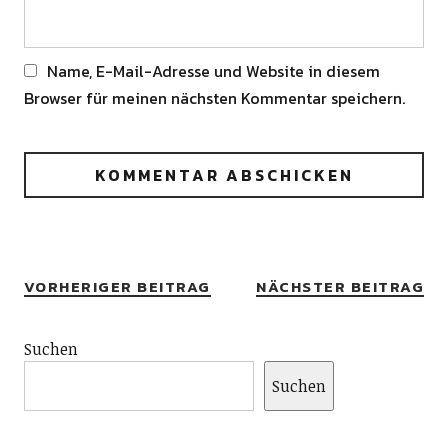
Name, E-Mail-Adresse und Website in diesem
Browser für meinen nächsten Kommentar speichern.
Alternative:
VORHERIGER BEITRAG
NÄCHSTER BEITRAG
Suchen
Suchen