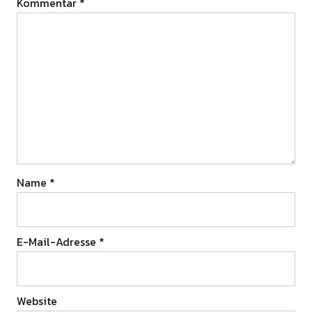
Kommentar
*
Name
*
E-Mail-Adresse
*
Website