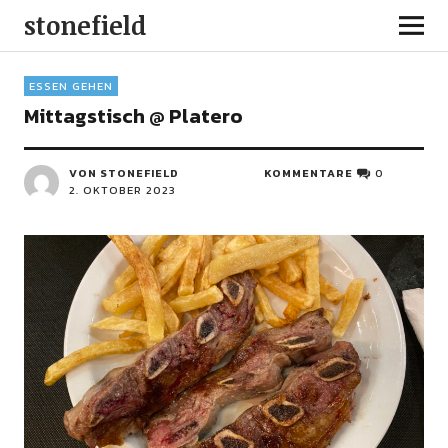
stonefield
ESSEN GEHEN
Mittagstisch @ Platero
VON STONEFIELD
KOMMENTARE
0
2. OKTOBER 2023