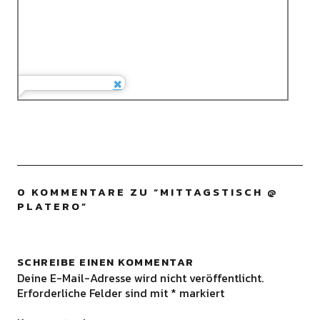
0 KOMMENTARE ZU “
MITTAGSTISCH @
PLATERO
”
SCHREIBE EINEN KOMMENTAR
Deine E-Mail-Adresse wird nicht veröffentlicht.
Erforderliche Felder sind mit
*
markiert