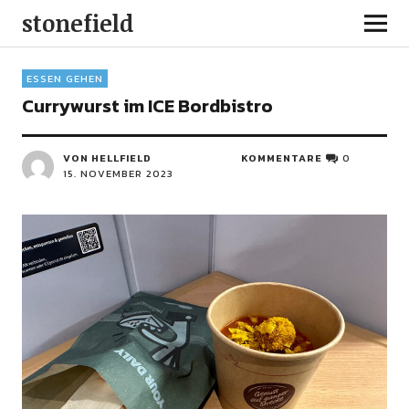
stonefield
ESSEN GEHEN
Currywurst im ICE Bordbistro
VON HELLFIELD
KOMMENTARE
0
15. NOVEMBER 2023