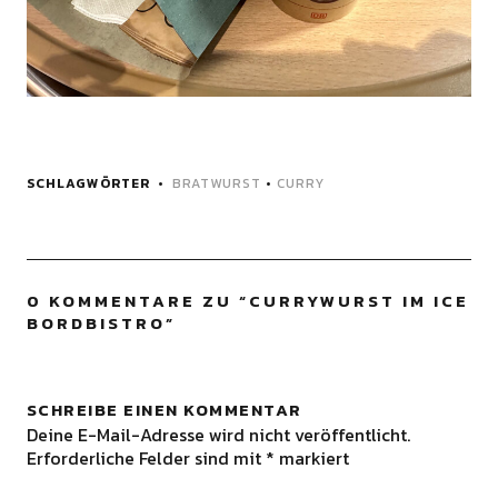
SCHLAGWÖRTER
BRATWURST
•
CURRY
0 KOMMENTARE ZU “
CURRYWURST IM ICE
BORDBISTRO
”
SCHREIBE EINEN KOMMENTAR
Deine E-Mail-Adresse wird nicht veröffentlicht.
Erforderliche Felder sind mit
*
markiert