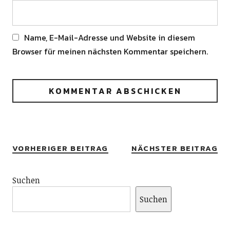
Name, E-Mail-Adresse und Website in diesem
Browser für meinen nächsten Kommentar speichern.
Alternative:
VORHERIGER BEITRAG
NÄCHSTER BEITRAG
Suchen
Suchen