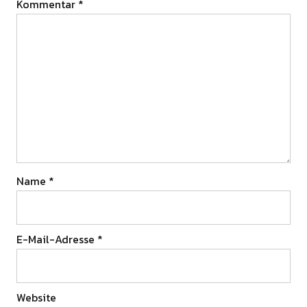
Kommentar
*
Name
*
E-Mail-Adresse
*
Website