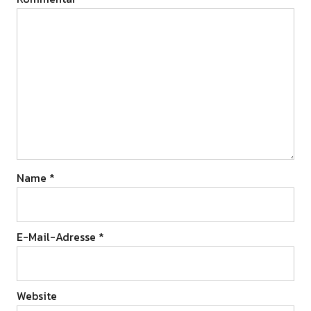
Name
*
E-Mail-Adresse
*
Website