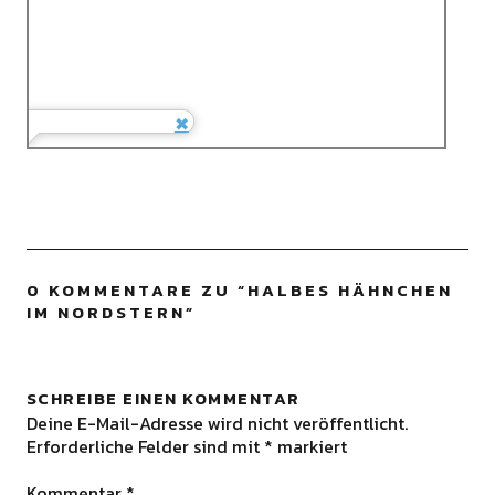
0 KOMMENTARE ZU “
HALBES HÄHNCHEN
IM NORDSTERN
”
SCHREIBE EINEN KOMMENTAR
Deine E-Mail-Adresse wird nicht veröffentlicht.
Erforderliche Felder sind mit
*
markiert
Kommentar
*