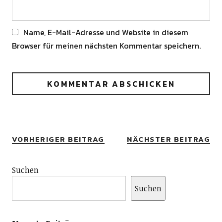
Name, E-Mail-Adresse und Website in diesem
Browser für meinen nächsten Kommentar speichern.
Alternative:
VORHERIGER BEITRAG
NÄCHSTER BEITRAG
Suchen
Suchen