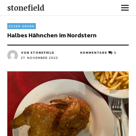
stonefield
ESSEN GEHEN
Halbes Hähnchen im Nordstern
VON STONEFIELD
KOMMENTARE
0
27. NOVEMBER 2023