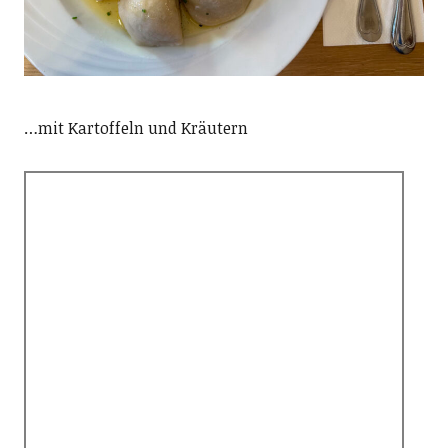
…mit Kartoffeln und Kräutern