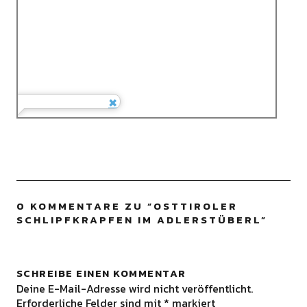
0 KOMMENTARE ZU “
OSTTIROLER
SCHLIPFKRAPFEN IM ADLERSTÜBERL
”
SCHREIBE EINEN KOMMENTAR
Deine E-Mail-Adresse wird nicht veröffentlicht.
Erforderliche Felder sind mit
*
markiert