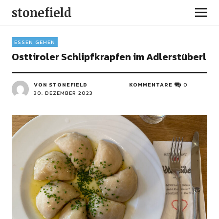
stonefield
ESSEN GEHEN
Osttiroler Schlipfkrapfen im Adlerstüberl
VON STONEFIELD
KOMMENTARE
0
30. DEZEMBER 2023