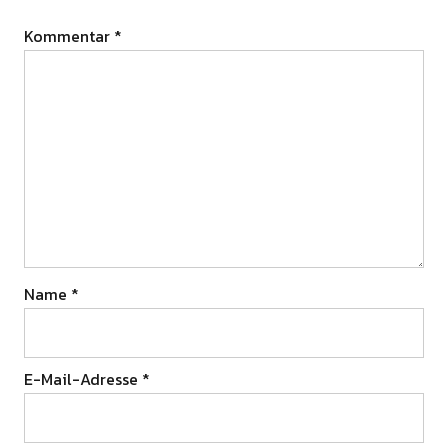
Kommentar
*
Name
*
E-Mail-Adresse
*