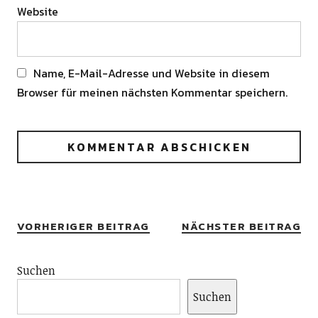
Website
Name, E-Mail-Adresse und Website in diesem
Browser für meinen nächsten Kommentar speichern.
Alternative:
VORHERIGER BEITRAG
NÄCHSTER BEITRAG
Suchen
Suchen