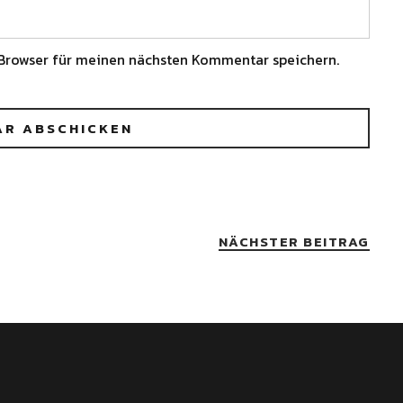
Browser für meinen nächsten Kommentar speichern.
NÄCHSTER BEITRAG