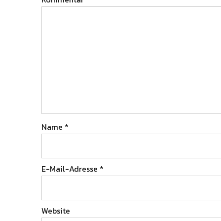
Name
*
E-Mail-Adresse
*
Website