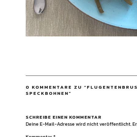
0 KOMMENTARE ZU “
FLUGENTENBRUS
SPECKBOHNEN
”
SCHREIBE EINEN KOMMENTAR
Deine E-Mail-Adresse wird nicht veröffentlicht.
Er
Kommentar
*