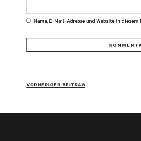
Name, E-Mail-Adresse und Website in diesem 
Alternative:
VORHERIGER BEITRAG