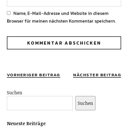
Name, E-Mail-Adresse und Website in diesem
Browser für meinen nächsten Kommentar speichern.
Alternative:
VORHERIGER BEITRAG
NÄCHSTER BEITRAG
Suchen
Suchen
Neueste Beiträge