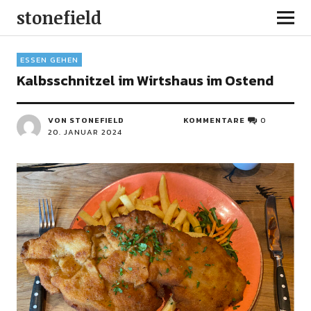
stonefield
ESSEN GEHEN
Kalbsschnitzel im Wirtshaus im Ostend
VON STONEFIELD
KOMMENTARE
0
20. JANUAR 2024