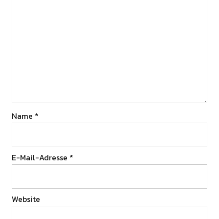
Name
*
E-Mail-Adresse
*
Website