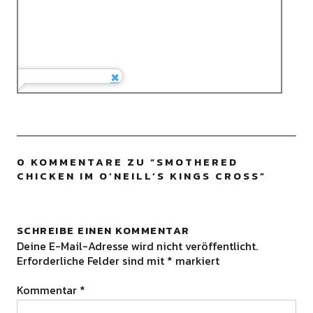
0 KOMMENTARE ZU “
SMOTHERED
CHICKEN IM O’NEILL’S KINGS CROSS
”
SCHREIBE EINEN KOMMENTAR
Deine E-Mail-Adresse wird nicht veröffentlicht.
Erforderliche Felder sind mit
*
markiert
Kommentar
*