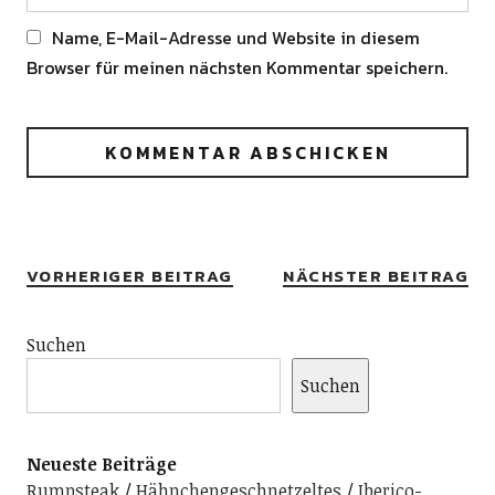
Name, E-Mail-Adresse und Website in diesem
Browser für meinen nächsten Kommentar speichern.
Alternative:
VORHERIGER BEITRAG
NÄCHSTER BEITRAG
Suchen
Suchen
Neueste Beiträge
Rumpsteak
Hähnchengeschnetzeltes
Iberico-