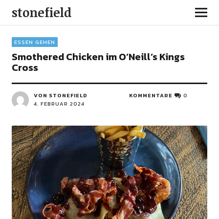
stonefield
ESSEN GEHEN
Smothered Chicken im O’Neill’s Kings
Cross
VON STONEFIELD
KOMMENTARE
0
4. FEBRUAR 2024