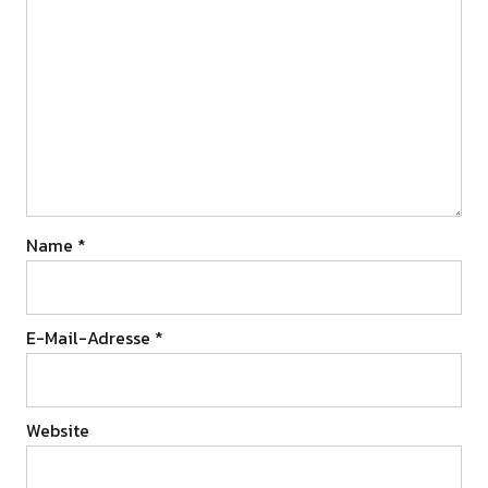
Name
*
E-Mail-Adresse
*
Website