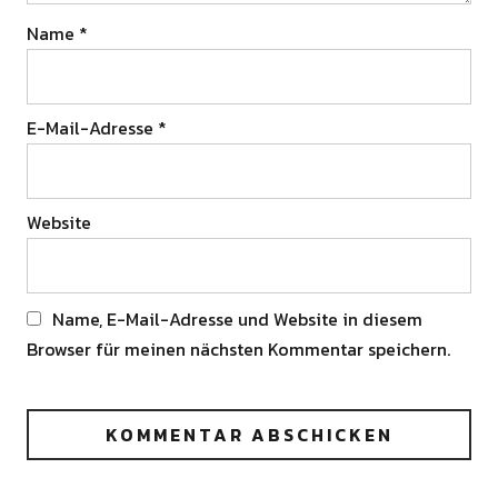
Name
*
E-Mail-Adresse
*
Website
Name, E-Mail-Adresse und Website in diesem
Browser für meinen nächsten Kommentar speichern.
Alternative: