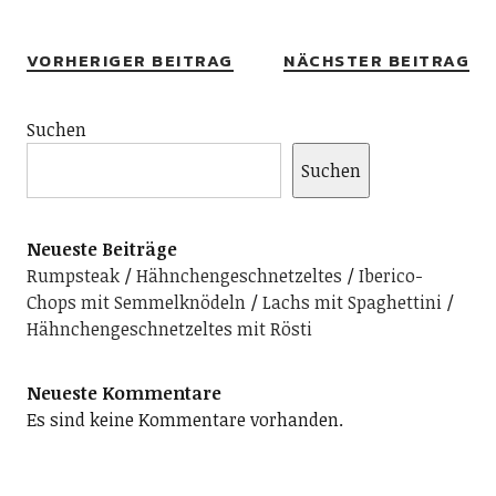
VORHERIGER BEITRAG
NÄCHSTER BEITRAG
Suchen
Suchen
Neueste Beiträge
Rumpsteak
Hähnchengeschnetzeltes
Iberico-
Chops mit Semmelknödeln
Lachs mit Spaghettini
Hähnchengeschnetzeltes mit Rösti
Neueste Kommentare
Es sind keine Kommentare vorhanden.