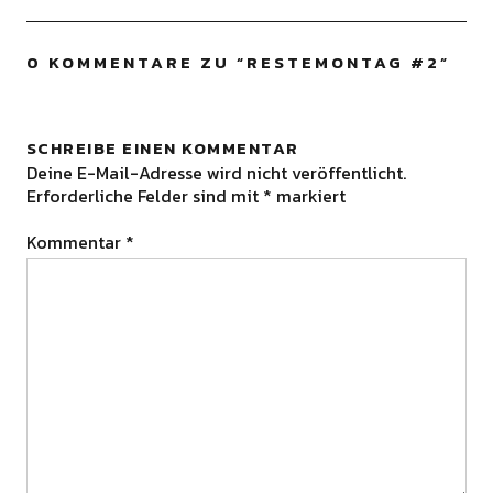
0 KOMMENTARE ZU “
RESTEMONTAG #2
”
SCHREIBE EINEN KOMMENTAR
Deine E-Mail-Adresse wird nicht veröffentlicht.
Erforderliche Felder sind mit
*
markiert
Kommentar
*