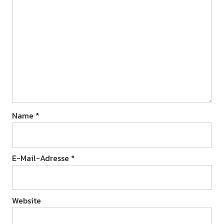
Name
*
E-Mail-Adresse
*
Website