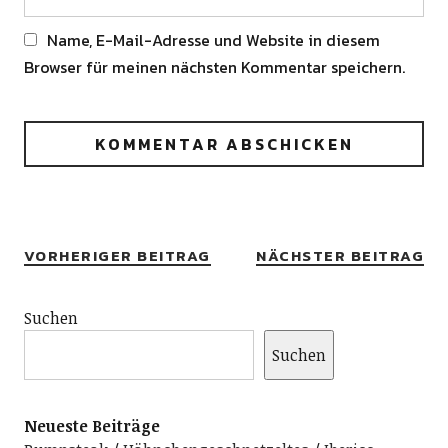
Name, E-Mail-Adresse und Website in diesem
Browser für meinen nächsten Kommentar speichern.
Alternative:
VORHERIGER BEITRAG
NÄCHSTER BEITRAG
Suchen
Suchen
Neueste Beiträge