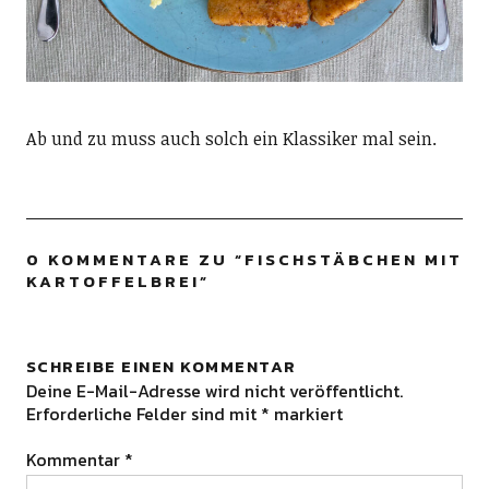
Ab und zu muss auch solch ein Klassiker mal sein.
0 KOMMENTARE ZU “
FISCHSTÄBCHEN MIT
KARTOFFELBREI
”
SCHREIBE EINEN KOMMENTAR
Deine E-Mail-Adresse wird nicht veröffentlicht.
Erforderliche Felder sind mit
*
markiert
Kommentar
*