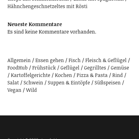
Hähnchengeschnetzeltes mit Rösti
Neueste Kommentare
Es sind keine Kommentare vorhanden.
Allgemein
Essen gehen
Fisch
Fleisch & Geflügel
FoodHub
Frühstück
Geflügel
Gegrilltes
Gemüse
Kartoffelgerichte
Kochen
Pizza & Pasta
Rind
Salat
Schwein
Suppen & Eintöpfe
Süßspeisen
Vegan
Wild