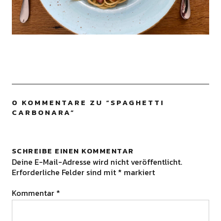
0 KOMMENTARE ZU “
SPAGHETTI
CARBONARA
”
SCHREIBE EINEN KOMMENTAR
Deine E-Mail-Adresse wird nicht veröffentlicht.
Erforderliche Felder sind mit
*
markiert
Kommentar
*