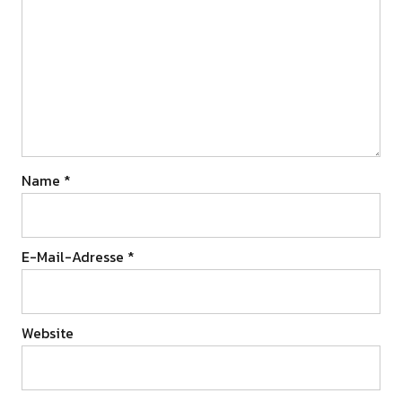
Name
*
E-Mail-Adresse
*
Website