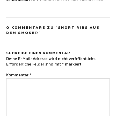
0 KOMMENTARE ZU “
SHORT RIBS AUS
DEM SMOKER
”
SCHREIBE EINEN KOMMENTAR
Deine E-Mail-Adresse wird nicht veröffentlicht.
Erforderliche Felder sind mit
*
markiert
Kommentar
*