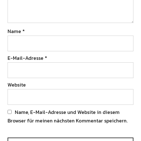
Name
*
E-Mail-Adresse
*
Website
Name, E-Mail-Adresse und Website in diesem
Browser für meinen nächsten Kommentar speichern.