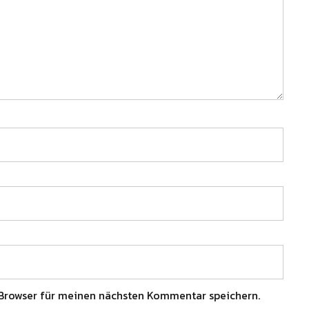
Browser für meinen nächsten Kommentar speichern.