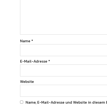
Name
*
E-Mail-Adresse
*
Website
Name, E-Mail-Adresse und Website in diesem 