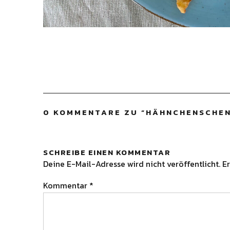
0 KOMMENTARE ZU “
HÄHNCHENSCHEN
SCHREIBE EINEN KOMMENTAR
Deine E-Mail-Adresse wird nicht veröffentlicht.
Er
Kommentar
*