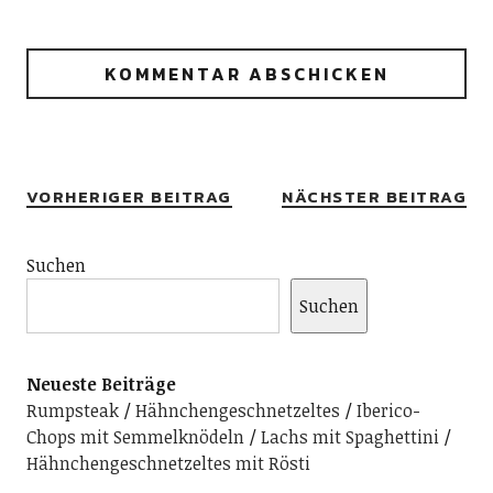
Alternative:
VORHERIGER BEITRAG
NÄCHSTER BEITRAG
Suchen
Suchen
Neueste Beiträge
Rumpsteak
Hähnchengeschnetzeltes
Iberico-
Chops mit Semmelknödeln
Lachs mit Spaghettini
Hähnchengeschnetzeltes mit Rösti