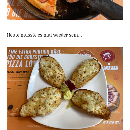
Heute musste es mal wieder sein…