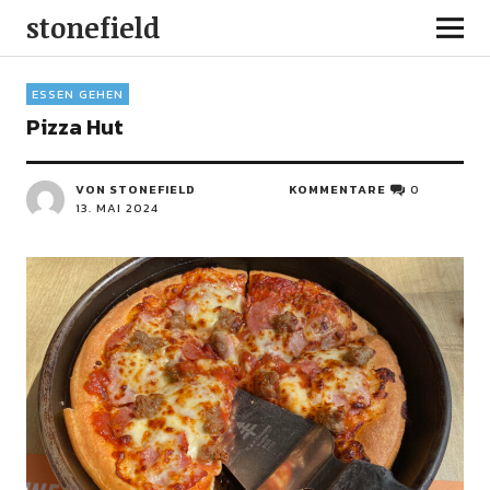
stonefield
ESSEN GEHEN
Pizza Hut
VON STONEFIELD
KOMMENTARE
0
13. MAI 2024