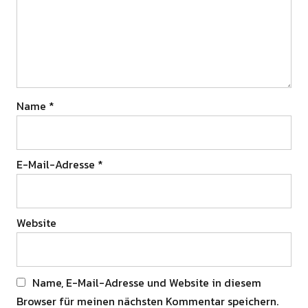
Name
*
E-Mail-Adresse
*
Website
Name, E-Mail-Adresse und Website in diesem
Browser für meinen nächsten Kommentar speichern.