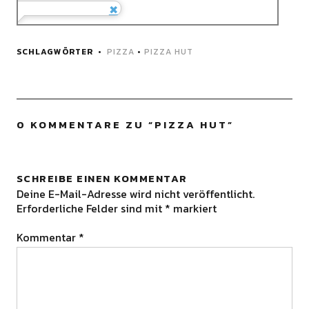
SCHLAGWÖRTER
PIZZA
•
PIZZA HUT
0 KOMMENTARE ZU “
PIZZA HUT
”
SCHREIBE EINEN KOMMENTAR
Deine E-Mail-Adresse wird nicht veröffentlicht.
Erforderliche Felder sind mit
*
markiert
Kommentar
*