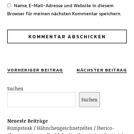
Name, E-Mail-Adresse und Website in diesem
Browser für meinen nächsten Kommentar speichern.
Alternative:
VORHERIGER BEITRAG
NÄCHSTER BEITRAG
Suchen
Suchen
Neueste Beiträge
Rumpsteak
Hähnchengeschnetzeltes
Iberico-