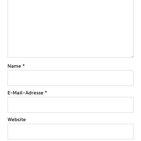
Name
*
E-Mail-Adresse
*
Website