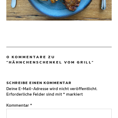
0 KOMMENTARE ZU
“
HÄHNCHENSCHENKEL VOM GRILL
”
SCHREIBE EINEN KOMMENTAR
Deine E-Mail-Adresse wird nicht veröffentlicht.
Erforderliche Felder sind mit
*
markiert
Kommentar
*