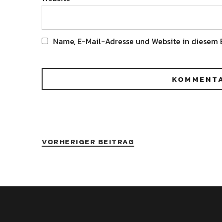
Name, E-Mail-Adresse und Website in diesem 
Alternative:
VORHERIGER BEITRAG