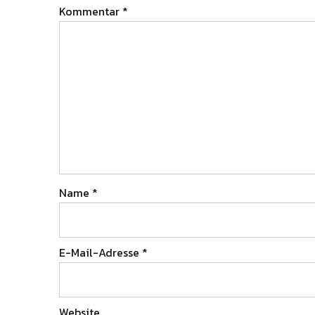
Kommentar
*
Name
*
E-Mail-Adresse
*
Website