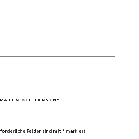
RATEN BEI HANSEN
”
forderliche Felder sind mit
*
markiert