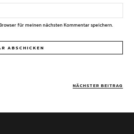
Browser für meinen nächsten Kommentar speichern.
NÄCHSTER BEITRAG