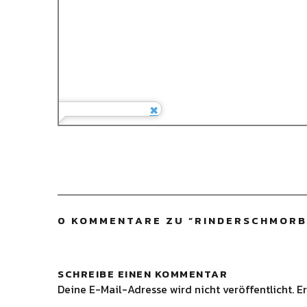
0 KOMMENTARE ZU “
RINDERSCHMORB
SCHREIBE EINEN KOMMENTAR
Deine E-Mail-Adresse wird nicht veröffentlicht.
Er