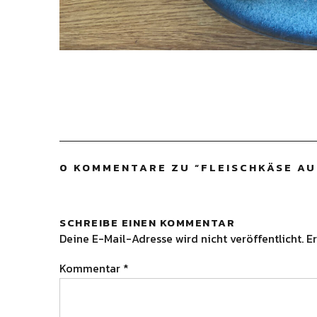
0 KOMMENTARE ZU “
FLEISCHKÄSE AU
SCHREIBE EINEN KOMMENTAR
Deine E-Mail-Adresse wird nicht veröffentlicht.
Er
Kommentar
*