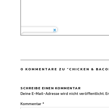
0 KOMMENTARE ZU “
CHICKEN & BACO
SCHREIBE EINEN KOMMENTAR
Deine E-Mail-Adresse wird nicht veröffentlicht.
Er
Kommentar
*