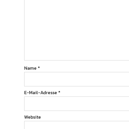
Name
*
E-Mail-Adresse
*
Website