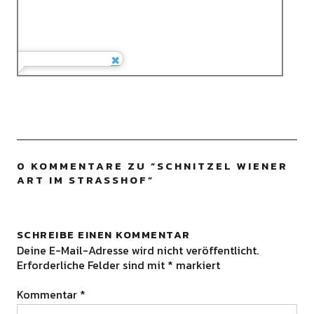
0 KOMMENTARE ZU “
SCHNITZEL WIENER
ART IM STRASSHOF
”
SCHREIBE EINEN KOMMENTAR
Deine E-Mail-Adresse wird nicht veröffentlicht.
Erforderliche Felder sind mit
*
markiert
Kommentar
*