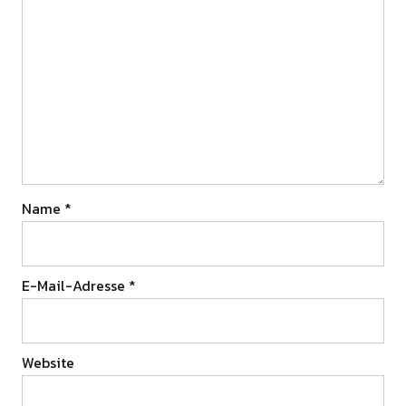
Name
*
E-Mail-Adresse
*
Website