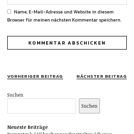
Name, E-Mail-Adresse und Website in diesem
Browser für meinen nächsten Kommentar speichern.
Alternative:
VORHERIGER BEITRAG
NÄCHSTER BEITRAG
Suchen
Suchen
Neueste Beiträge