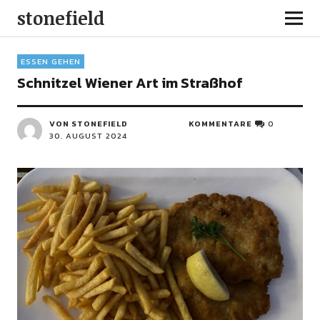
stonefield
ESSEN GEHEN
Schnitzel Wiener Art im Straßhof
VON STONEFIELD
KOMMENTARE
0
30. AUGUST 2024