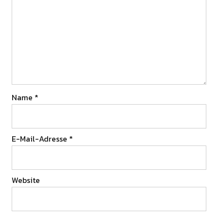
Name
*
E-Mail-Adresse
*
Website