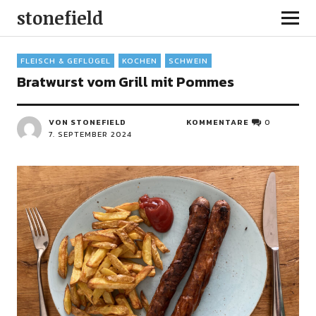
stonefield
FLEISCH & GEFLÜGEL
KOCHEN
SCHWEIN
Bratwurst vom Grill mit Pommes
VON STONEFIELD
KOMMENTARE
0
7. SEPTEMBER 2024