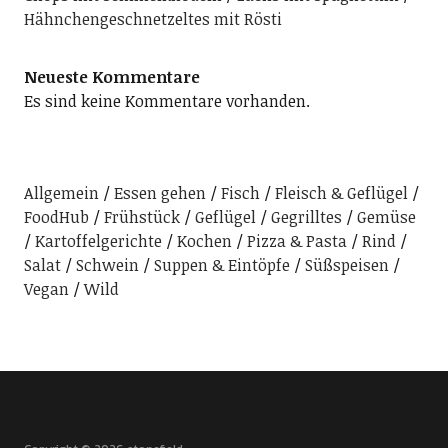
Hähnchengeschnetzeltes mit Rösti
Neueste Kommentare
Es sind keine Kommentare vorhanden.
Allgemein
Essen gehen
Fisch
Fleisch & Geflügel
FoodHub
Frühstück
Geflügel
Gegrilltes
Gemüse
Kartoffelgerichte
Kochen
Pizza & Pasta
Rind
Salat
Schwein
Suppen & Eintöpfe
Süßspeisen
Vegan
Wild