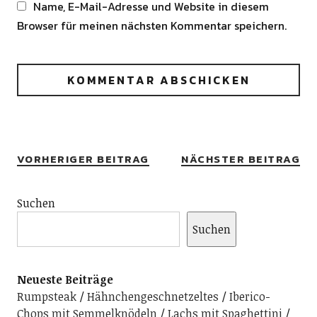
Name, E-Mail-Adresse und Website in diesem
Browser für meinen nächsten Kommentar speichern.
Alternative:
VORHERIGER BEITRAG
NÄCHSTER BEITRAG
Suchen
Suchen
Neueste Beiträge
Rumpsteak
Hähnchengeschnetzeltes
Iberico-
Chops mit Semmelknödeln
Lachs mit Spaghettini