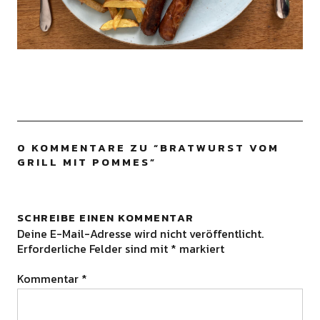
0 KOMMENTARE ZU “
BRATWURST VOM
GRILL MIT POMMES
”
SCHREIBE EINEN KOMMENTAR
Deine E-Mail-Adresse wird nicht veröffentlicht.
Erforderliche Felder sind mit
*
markiert
Kommentar
*