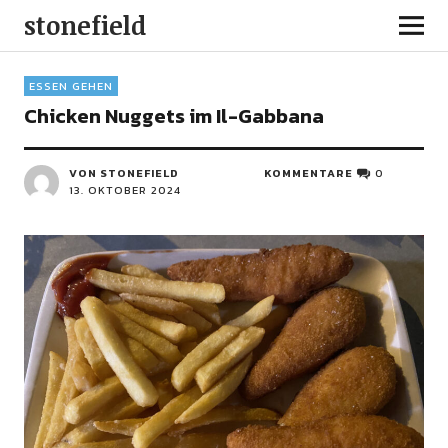
stonefield
ESSEN GEHEN
Chicken Nuggets im Il-Gabbana
VON STONEFIELD
KOMMENTARE
0
13. OKTOBER 2024