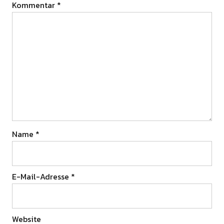
Kommentar
*
Name
*
E-Mail-Adresse
*
Website