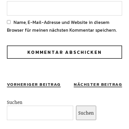
Name, E-Mail-Adresse und Website in diesem
Browser für meinen nächsten Kommentar speichern.
Alternative:
VORHERIGER BEITRAG
NÄCHSTER BEITRAG
Suchen
Suchen