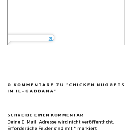
0 KOMMENTARE ZU “
CHICKEN NUGGETS
IM IL-GABBANA
”
SCHREIBE EINEN KOMMENTAR
Deine E-Mail-Adresse wird nicht veröffentlicht.
Erforderliche Felder sind mit
*
markiert