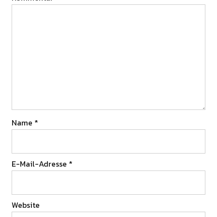
Name
*
E-Mail-Adresse
*
Website