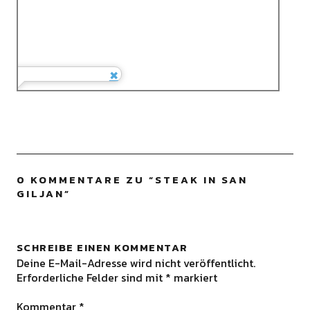
0 KOMMENTARE ZU “
STEAK IN SAN
GILJAN
”
SCHREIBE EINEN KOMMENTAR
Deine E-Mail-Adresse wird nicht veröffentlicht.
Erforderliche Felder sind mit
*
markiert
Kommentar
*