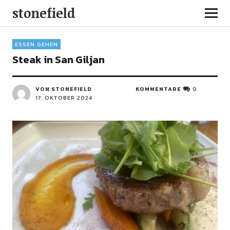
stonefield
ESSEN GEHEN
Steak in San Giljan
VON STONEFIELD
KOMMENTARE
0
17. OKTOBER 2024