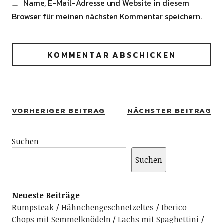
Name, E-Mail-Adresse und Website in diesem
Browser für meinen nächsten Kommentar speichern.
Alternative:
VORHERIGER BEITRAG
NÄCHSTER BEITRAG
Suchen
Suchen
Neueste Beiträge
Rumpsteak
Hähnchengeschnetzeltes
Iberico-
Chops mit Semmelknödeln
Lachs mit Spaghettini