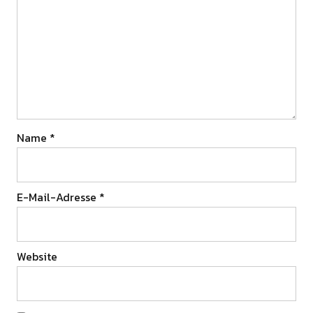
Name
*
E-Mail-Adresse
*
Website