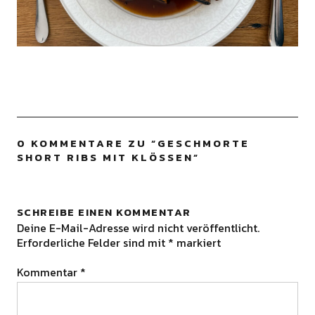
0 KOMMENTARE ZU “
GESCHMORTE
SHORT RIBS MIT KLÖSSEN
”
SCHREIBE EINEN KOMMENTAR
Deine E-Mail-Adresse wird nicht veröffentlicht.
Erforderliche Felder sind mit
*
markiert
Kommentar
*