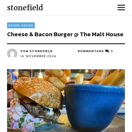
stonefield
ESSEN GEHEN
Cheese & Bacon Burger @ The Malt House
VON STONEFIELD
KOMMENTARE
0
14. NOVEMBER 2024