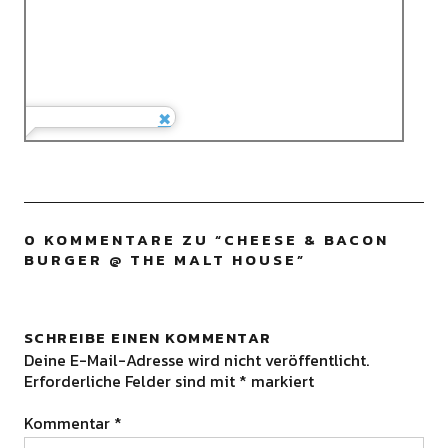
0 KOMMENTARE ZU “
CHEESE & BACON
BURGER @ THE MALT HOUSE
”
SCHREIBE EINEN KOMMENTAR
Deine E-Mail-Adresse wird nicht veröffentlicht.
Erforderliche Felder sind mit
*
markiert
Kommentar
*