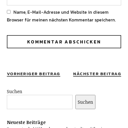
Name, E-Mail-Adresse und Website in diesem
Browser für meinen nächsten Kommentar speichern.
Alternative:
VORHERIGER BEITRAG
NÄCHSTER BEITRAG
Suchen
Suchen
Neueste Beiträge