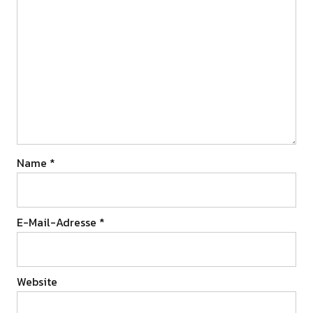
Name
*
E-Mail-Adresse
*
Website