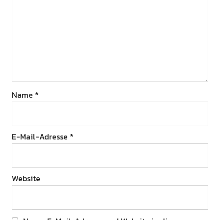
Name
*
E-Mail-Adresse
*
Website