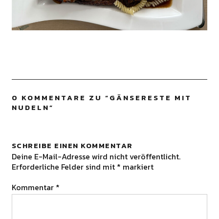
0 KOMMENTARE ZU “
GÄNSERESTE MIT
NUDELN
”
SCHREIBE EINEN KOMMENTAR
Deine E-Mail-Adresse wird nicht veröffentlicht.
Erforderliche Felder sind mit
*
markiert
Kommentar
*