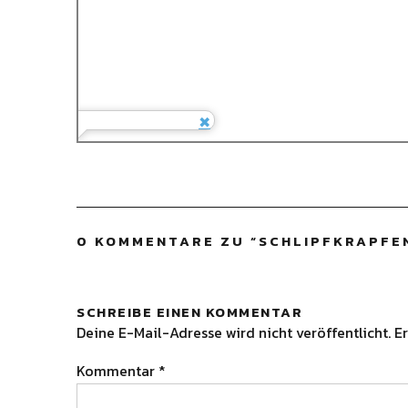
0 KOMMENTARE ZU “
SCHLIPFKRAPFE
SCHREIBE EINEN KOMMENTAR
Deine E-Mail-Adresse wird nicht veröffentlicht.
Er
Kommentar
*