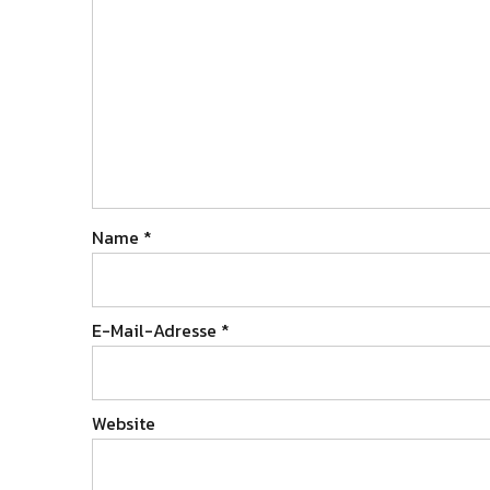
Name
*
E-Mail-Adresse
*
Website