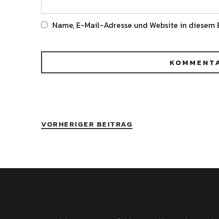
Name, E-Mail-Adresse und Website in diesem 
Alternative:
VORHERIGER BEITRAG