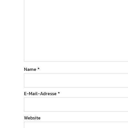
Name
*
E-Mail-Adresse
*
Website