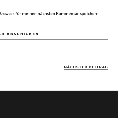
Browser für meinen nächsten Kommentar speichern.
NÄCHSTER BEITRAG