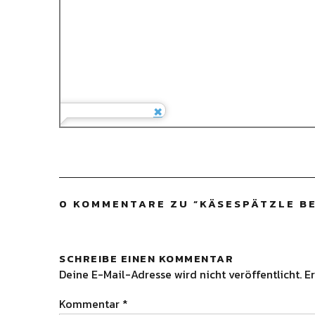
0 KOMMENTARE ZU “
KÄSESPÄTZLE B
SCHREIBE EINEN KOMMENTAR
Deine E-Mail-Adresse wird nicht veröffentlicht.
Er
Kommentar
*