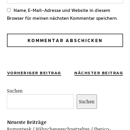
Name, E-Mail-Adresse und Website in diesem
Browser für meinen nächsten Kommentar speichern.
Alternative:
VORHERIGER BEITRAG
NÄCHSTER BEITRAG
Suchen
Suchen
Neueste Beiträge
Rumpsteak
Hähnchengeschnetzeltes
Iberico-