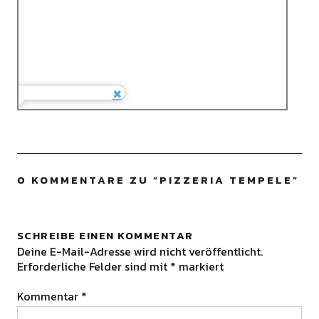
0 KOMMENTARE ZU “
PIZZERIA TEMPELE
”
SCHREIBE EINEN KOMMENTAR
Deine E-Mail-Adresse wird nicht veröffentlicht.
Erforderliche Felder sind mit
*
markiert
Kommentar
*