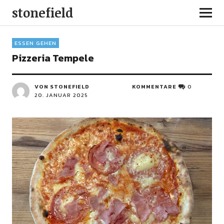
stonefield
ESSEN GEHEN
Pizzeria Tempele
VON STONEFIELD
KOMMENTARE
0
20. JANUAR 2025