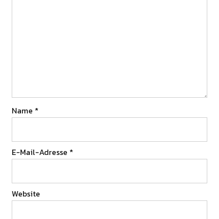
Name
*
E-Mail-Adresse
*
Website