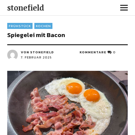
stonefield
FRÜHSTÜCK
KOCHEN
Spiegelei mit Bacon
VON STONEFIELD
KOMMENTARE
0
7. FEBRUAR 2025