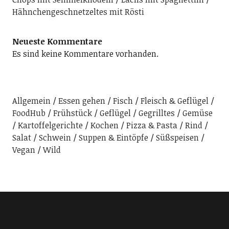
Hähnchengeschnetzeltes mit Rösti
Neueste Kommentare
Es sind keine Kommentare vorhanden.
Allgemein
Essen gehen
Fisch
Fleisch & Geflügel
FoodHub
Frühstück
Geflügel
Gegrilltes
Gemüse
Kartoffelgerichte
Kochen
Pizza & Pasta
Rind
Salat
Schwein
Suppen & Eintöpfe
Süßspeisen
Vegan
Wild