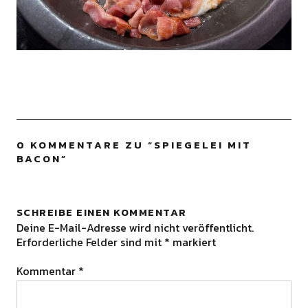
0 KOMMENTARE ZU “
SPIEGELEI MIT
BACON
”
SCHREIBE EINEN KOMMENTAR
Deine E-Mail-Adresse wird nicht veröffentlicht.
Erforderliche Felder sind mit
*
markiert
Kommentar
*