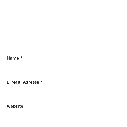
Name
*
E-Mail-Adresse
*
Website